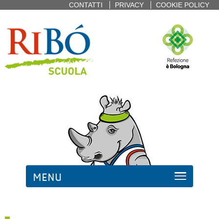
CONTATTI
PRIVACY
COOKIE POLICY
MENU