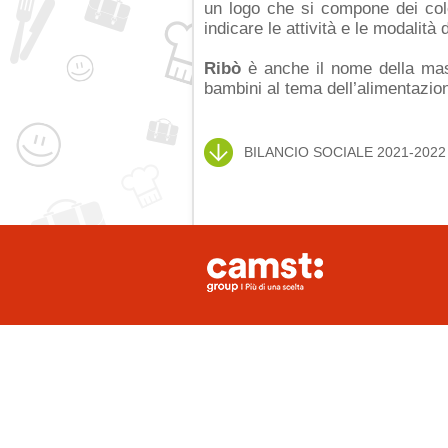
un logo che si compone dei colo
indicare le attività e le modalità
Ribò
è anche il nome della mas
bambini al tema dell’alimentazio
BILANCIO SOCIALE 2021-2022