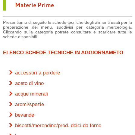
Materie Prime
Presentiamo di seguito le schede tecniche degli alimenti usati per la
preparazione dei menu, suddivisi per categoria merceologia.
Cliccando sulla categoria potrete consultare e scaricare tutte le
schede disponibili.
ELENCO SCHEDE TECNICHE IN AGGIORNAMETO
accessori a perdere
aceto di vino
acque minerali
aromi/spezie
bevande
biscotti/merendine/prod. dolci da forno