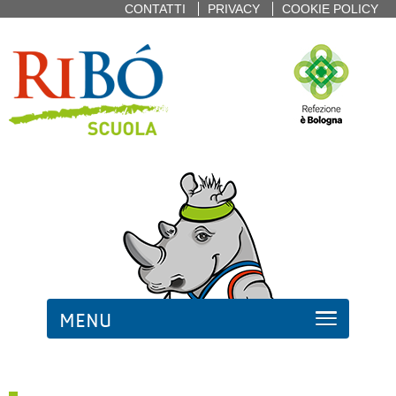
CONTATTI
PRIVACY
COOKIE POLICY
MENU