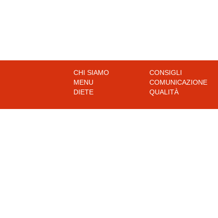
CHI SIAMO
CONSIGLI
MENU
COMUNICAZIONE
DIETE
QUALITÀ