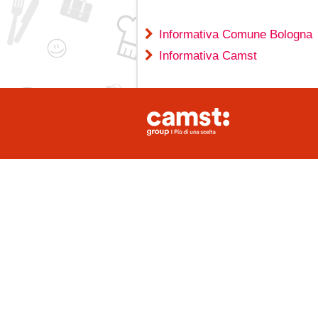
Informativa Comune Bologna
Informativa Camst