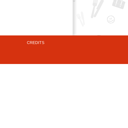
CREDITS