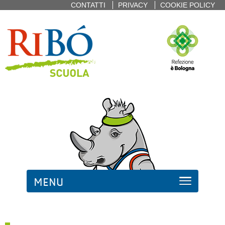
CONTATTI
PRIVACY
COOKIE POLICY
MENU