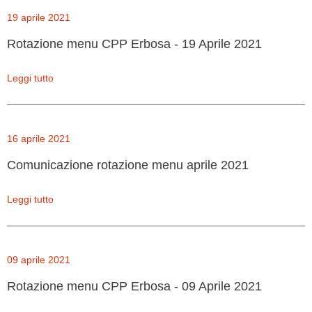
19 aprile 2021
Rotazione menu CPP Erbosa - 19 Aprile 2021
Leggi tutto
16 aprile 2021
Comunicazione rotazione menu aprile 2021
Leggi tutto
09 aprile 2021
Rotazione menu CPP Erbosa - 09 Aprile 2021