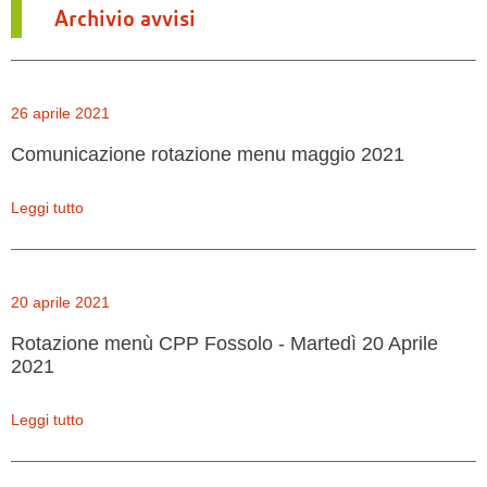
Archivio avvisi
26 aprile 2021
Comunicazione rotazione menu maggio 2021
Leggi tutto
20 aprile 2021
Rotazione menù CPP Fossolo - Martedì 20 Aprile
2021
Leggi tutto