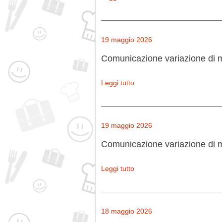
19 maggio 2026
Comunicazione variazione di 
Leggi tutto
19 maggio 2026
Comunicazione variazione di 
Leggi tutto
18 maggio 2026