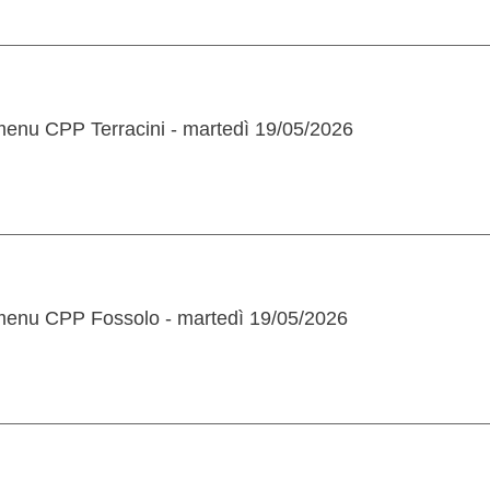
menu CPP Terracini - martedì 19/05/2026
menu CPP Fossolo - martedì 19/05/2026