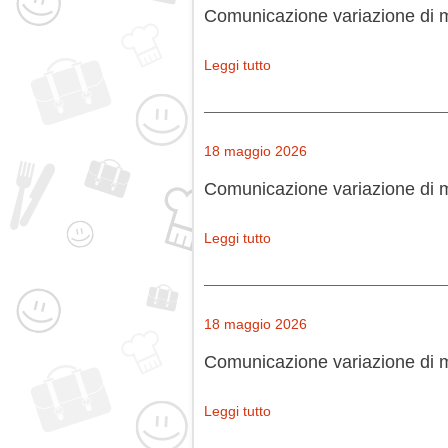
Comunicazione variazione di 
Leggi tutto
18 maggio 2026
Comunicazione variazione di m
Leggi tutto
18 maggio 2026
Comunicazione variazione di 
Leggi tutto