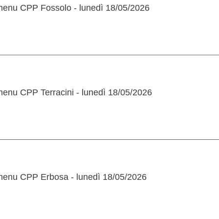
menu CPP Fossolo - lunedì 18/05/2026
enu CPP Terracini - lunedì 18/05/2026
menu CPP Erbosa - lunedì 18/05/2026